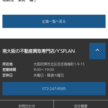
記事一覧へ戻る
南大阪の不動産買取専門店/Y'SPLAN
所在地
大阪府堺市北区百舌鳥梅町1-9-15
営業時間
9:00～19:00
定休日
水曜日・隔週火曜日
072-247-8585
お問合わせ
会社概要